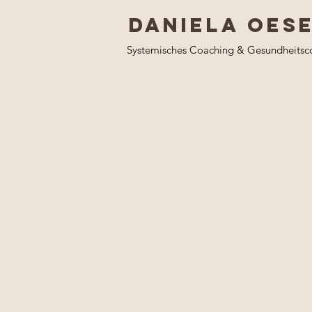
Daniela Oes
Systemisches Coaching & Gesundheitsc