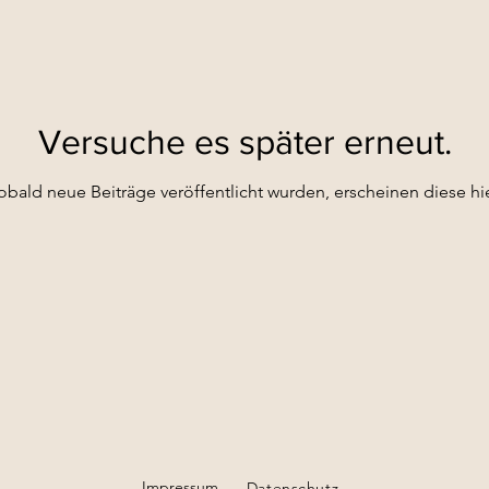
Versuche es später erneut.
obald neue Beiträge veröffentlicht wurden, erscheinen diese hie
Impressum
Datenschutz